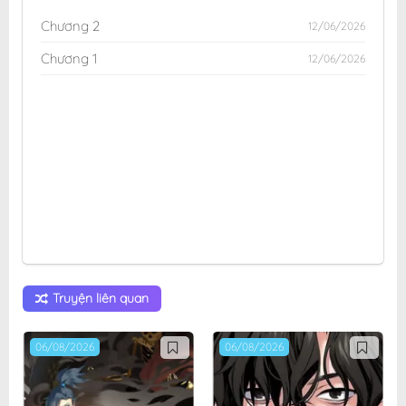
Chương 2
12/06/2026
Chương 1
12/06/2026
Truyện liên quan
06/08/2026
06/08/2026