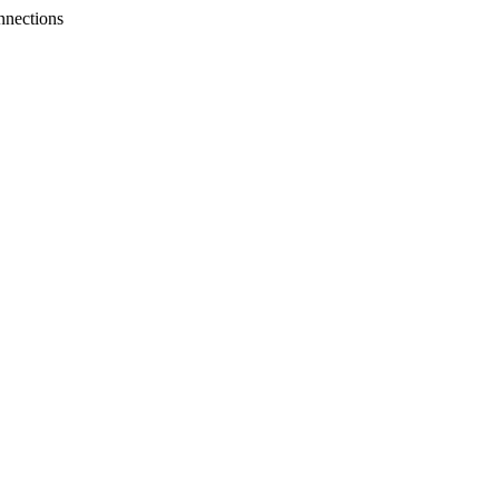
nnections