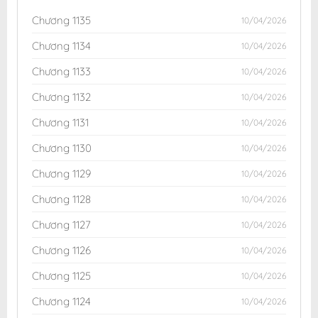
Chương 1135
10/04/2026
Chương 1134
10/04/2026
Chương 1133
10/04/2026
Chương 1132
10/04/2026
Chương 1131
10/04/2026
Chương 1130
10/04/2026
Chương 1129
10/04/2026
Chương 1128
10/04/2026
Chương 1127
10/04/2026
Chương 1126
10/04/2026
Chương 1125
10/04/2026
Chương 1124
10/04/2026