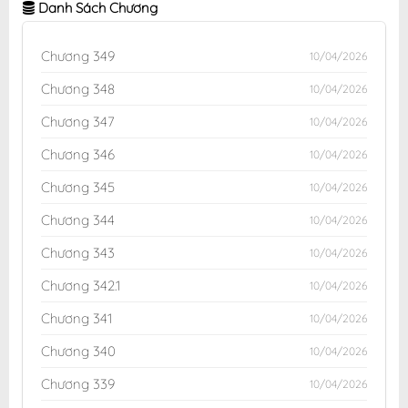
Danh Sách Chương
Chương 349
10/04/2026
Chương 348
10/04/2026
Chương 347
10/04/2026
Chương 346
10/04/2026
Chương 345
10/04/2026
Chương 344
10/04/2026
Chương 343
10/04/2026
Chương 342.1
10/04/2026
Chương 341
10/04/2026
Chương 340
10/04/2026
Chương 339
10/04/2026