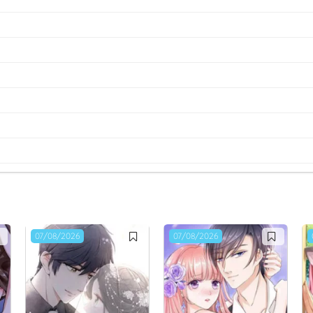
07/08/2026
07/08/2026