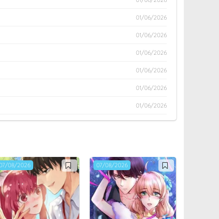
01/06/2026
01/06/2026
01/06/2026
01/06/2026
01/06/2026
01/06/2026
01/06/2026
01/06/2026
17/05/2026
07/08/2026
07/08/2026
17/05/2026
17/05/2026
17/05/2026