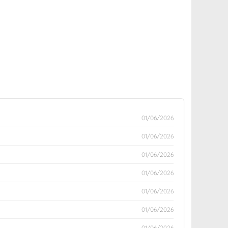
01/06/2026
01/06/2026
01/06/2026
01/06/2026
01/06/2026
01/06/2026
01/06/2026