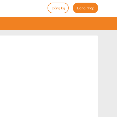
Đăng ký
Đăng nhập