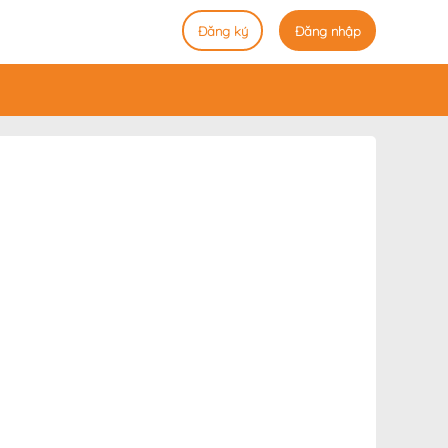
Đăng ký
Đăng nhập