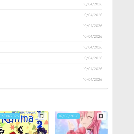
10/04/2026
10/04/2026
10/04/2026
10/04/2026
10/04/2026
10/04/2026
10/04/2026
10/04/2026
10/04/2026
07/08/2026
07/08/2026