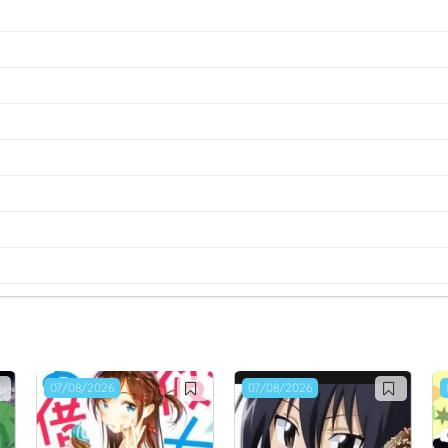
07/08/2026
07/08/2026