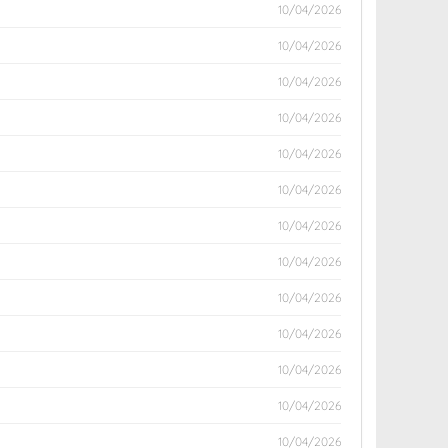
10/04/2026
10/04/2026
10/04/2026
10/04/2026
10/04/2026
10/04/2026
10/04/2026
10/04/2026
10/04/2026
10/04/2026
10/04/2026
10/04/2026
10/04/2026