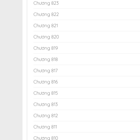
Chương 823
Chương 822
Chương 821
Chương 820
Chương 819
Chương 818
Chương 817
Chương 816
Chương 815
Chương 813
Chương 812
Chương 811
Chương 810