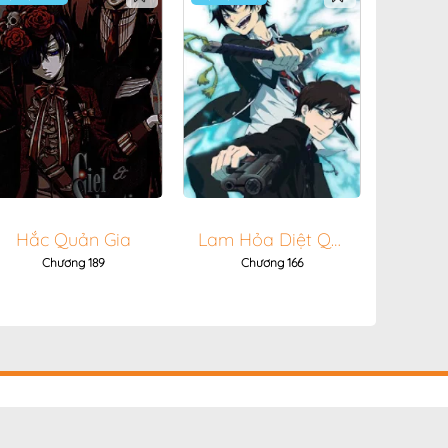
10/04/2026
10/04/2026
10/04/2026
10/04/2026
10/04/2026
10/04/2026
10/04/2026
Hắc Quản Gia
Lam Hỏa Diệt Quỷ
Chương 189
Chương 166
10/04/2026
10/04/2026
10/04/2026
10/04/2026
10/04/2026
10/04/2026