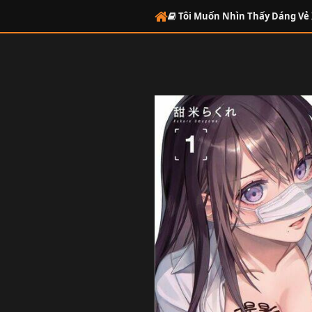
Tôi Muốn Nhìn Thấy Dáng Vẻ