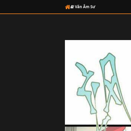
Văn Âm Sư