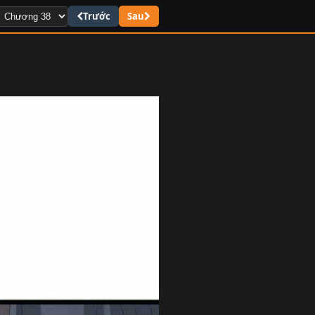
Trước
Sau