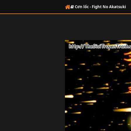
Cơn lốc - Fight No Akatsuki