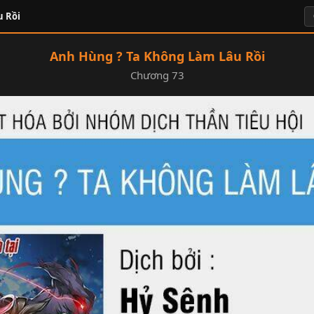
u Rồi
Anh Hùng ? Ta Không Làm Lâu Rồi
Chương 73