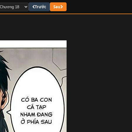
Trước
Sau