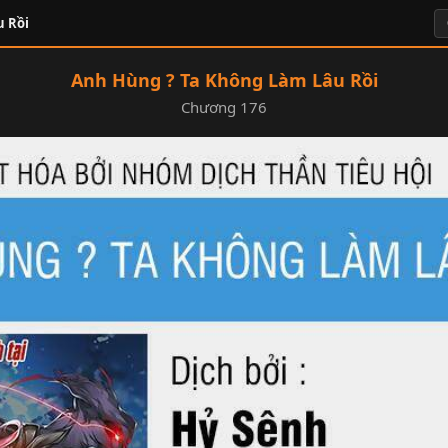
u Rồi
Anh Hùng ? Ta Không Làm Lâu Rồi
Chương 176