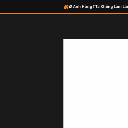
Anh Hùng ? Ta Không Làm Lâ